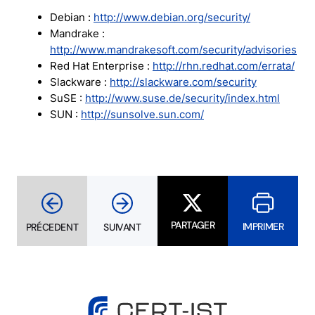
Debian :
http://www.debian.org/security/
Mandrake :
http://www.mandrakesoft.com/security/advisories
Red Hat Enterprise :
http://rhn.redhat.com/errata/
Slackware :
http://slackware.com/security
SuSE :
http://www.suse.de/security/index.html
SUN :
http://sunsolve.sun.com/
PARTAGER
IMPRIMER
PRÉCEDENT
SUIVANT