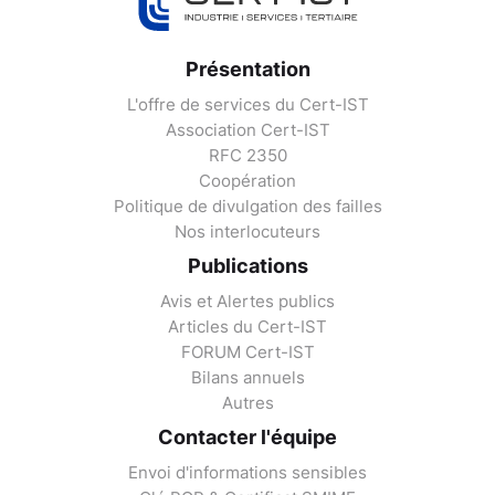
Présentation
L'offre de services du Cert-IST
Association Cert-IST
RFC 2350
Coopération
Politique de divulgation des failles
Nos interlocuteurs
Publications
Avis et Alertes publics
Articles du Cert-IST
FORUM Cert-IST
Bilans annuels
Autres
Contacter l'équipe
Envoi d'informations sensibles