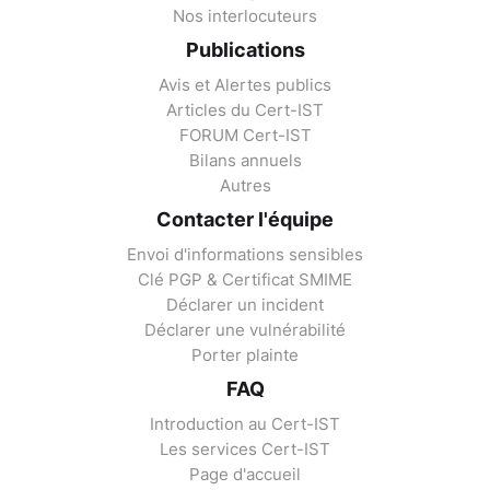
Nos interlocuteurs
Publications
Avis et Alertes publics
Articles du Cert-IST
FORUM Cert-IST
Bilans annuels
Autres
Contacter l'équipe
Envoi d'informations sensibles
Clé PGP & Certificat SMIME
Déclarer un incident
Déclarer une vulnérabilité
Porter plainte
FAQ
Introduction au Cert-IST
Les services Cert-IST
Page d'accueil