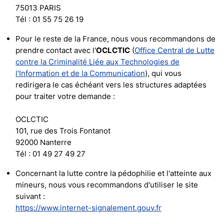
75013 PARIS
Tél : 01 55 75 26 19
Pour le reste de la France, nous vous recommandons de
prendre contact avec l'
OCLCTIC
(
Office Central de Lutte
contre la Criminalité Liée aux Technologies de
l'Information et de la Communication
), qui vous
redirigera le cas échéant vers les structures adaptées
pour traiter votre demande :
OCLCTIC
101, rue des Trois Fontanot
92000 Nanterre
Tél : 01 49 27 49 27
Concernant la lutte contre la pédophilie et l'atteinte aux
mineurs, nous vous recommandons d'utiliser le site
suivant :
https://www.internet-signalement.gouv.fr