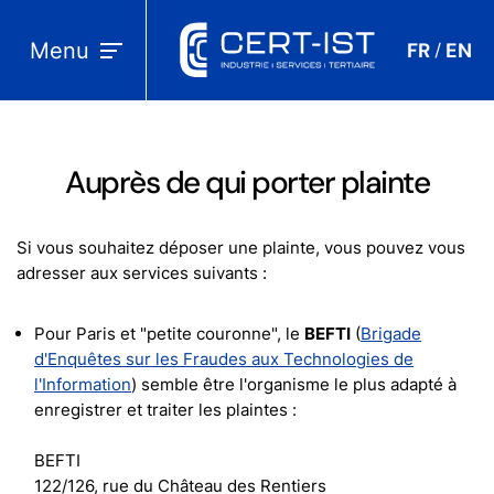
Menu
FR
EN
/
Auprès de qui porter plainte
Si vous souhaitez déposer une plainte, vous pouvez vous
adresser aux services suivants :
Pour Paris et "petite couronne", le
BEFTI
(
Brigade
d'Enquêtes sur les Fraudes aux Technologies de
l'Information
) semble être l'organisme le plus adapté à
enregistrer et traiter les plaintes :
BEFTI
122/126, rue du Château des Rentiers