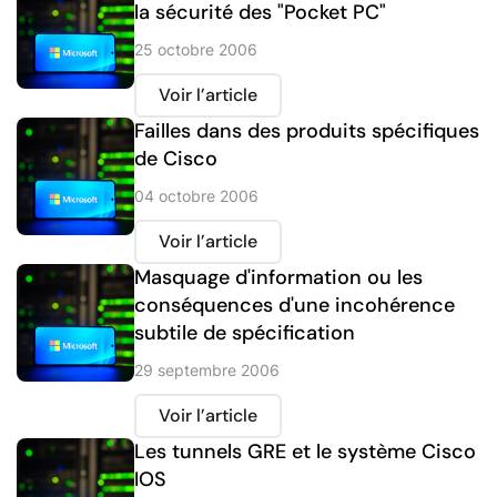
la sécurité des "Pocket PC"
25 octobre 2006
Voir l’article
Failles dans des produits spécifiques
de Cisco
04 octobre 2006
Voir l’article
Masquage d'information ou les
conséquences d'une incohérence
subtile de spécification
29 septembre 2006
Voir l’article
Les tunnels GRE et le système Cisco
IOS