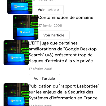
Voir l’article
Contamination de domaine
27 février 2006
Voir l’article
L’EFF juge que certaines
améliorations de "Google Desktop
Search" (v3) présentent trop de
risques d’atteinte à la vie privée
17 février 2006
Voir l’article
Publication du "rapport Lasbordes"
sur les enjeux de la Sécurité des
Systèmes d’Information en France
17 février 2006