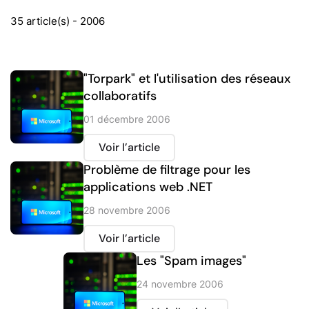
35 article(s) - 2006
"Torpark" et l'utilisation des réseaux
collaboratifs
01 décembre 2006
Voir l’article
Problème de filtrage pour les
applications web .NET
28 novembre 2006
Voir l’article
Les "Spam images"
24 novembre 2006