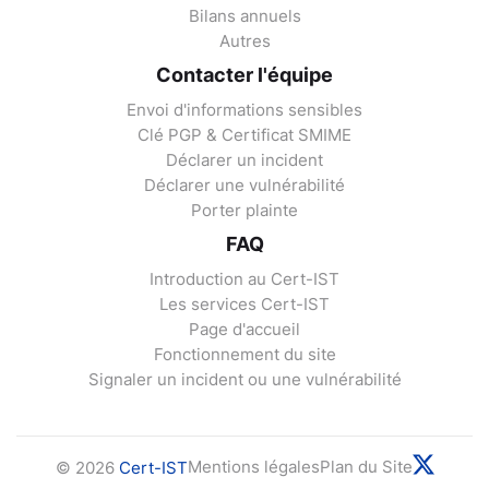
Bilans annuels
Autres
Contacter l'équipe
Envoi d'informations sensibles
Clé PGP & Certificat SMIME
Déclarer un incident
Déclarer une vulnérabilité
Porter plainte
FAQ
Introduction au Cert-IST
Les services Cert-IST
Page d'accueil
Fonctionnement du site
Signaler un incident ou une vulnérabilité
Mentions légales
Plan du Site
© 2026
Cert-IST