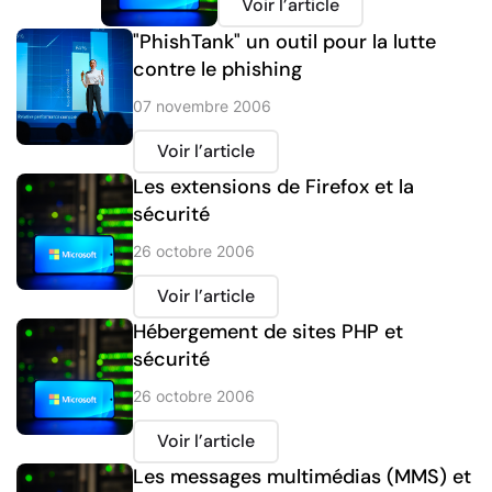
Voir l’article
"PhishTank" un outil pour la lutte
contre le phishing
07 novembre 2006
Voir l’article
Les extensions de Firefox et la
sécurité
26 octobre 2006
Voir l’article
Hébergement de sites PHP et
sécurité
26 octobre 2006
Voir l’article
Les messages multimédias (MMS) et