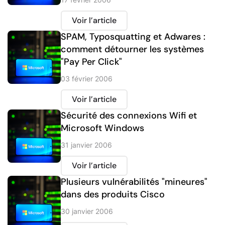
Voir l’article
SPAM, Typosquatting et Adwares :
comment détourner les systèmes
"Pay Per Click"
03 février 2006
Voir l’article
Sécurité des connexions Wifi et
Microsoft Windows
31 janvier 2006
Voir l’article
Plusieurs vulnérabilités "mineures"
dans des produits Cisco
30 janvier 2006