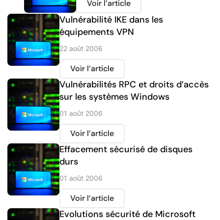
Voir l’article
Vulnérabilité IKE dans les
équipements VPN
22 août 2006
Voir l’article
Vulnérabilités RPC et droits d’accès
sur les systèmes Windows
01 août 2006
Voir l’article
Effacement sécurisé de disques
durs
01 août 2006
Voir l’article
Evolutions sécurité de Microsoft