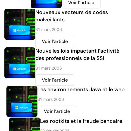
Voir l’article
Nouveaux vecteurs de codes
malveillants
31 mars 2006
Voir l’article
Nouvelles lois impactant l’activité
des professionnels de la SSI
31 mars 2006
Voir l’article
Les environnements Java et le web
31 mars 2006
Voir l’article
Les rootkits et la fraude bancaire
28 février 2006