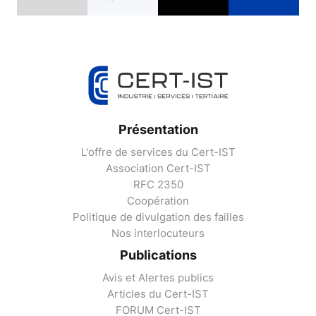
Présentation
L'offre de services du Cert-IST
Association Cert-IST
RFC 2350
Coopération
Politique de divulgation des failles
Nos interlocuteurs
Publications
Avis et Alertes publics
Articles du Cert-IST
FORUM Cert-IST