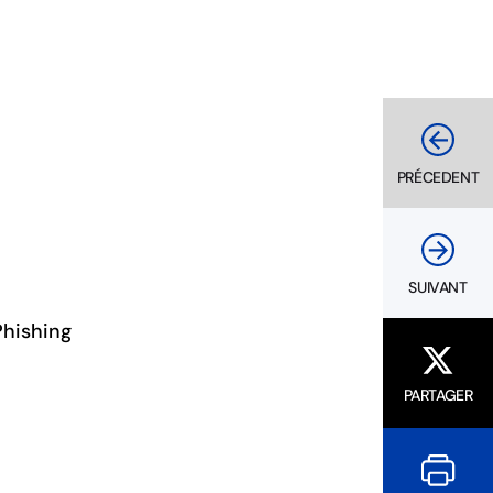
PRÉCEDENT
SUIVANT
Phishing
PARTAGER