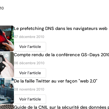
010
Le prefetching DNS dans les navigateurs web
07 décembre 2010
Voir l’article
Compte rendu de la conférence GS-Days 201
06 décembre 2010
Voir l’article
De la faille Twitter au ver façon "web 2.0"
08 novembre 2010
Voir l’article
Guide de la CNIL sur la sécurité des données 