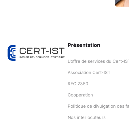
Présentation
L'offre de services du Cert-IS
Association Cert-IST
RFC 2350
Coopération
Politique de divulgation des fa
Nos interlocuteurs