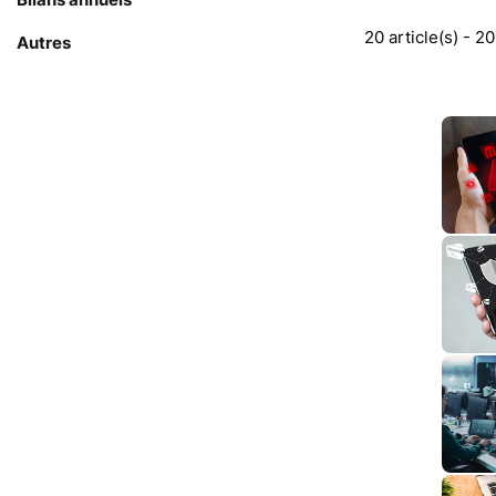
20 article(s) - 2
Autres