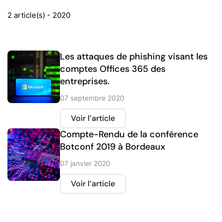
2 article(s) - 2020
Les attaques de phishing visant les
comptes Offices 365 des
entreprises.
07 septembre 2020
Voir l’article
Compte-Rendu de la conférence
Botconf 2019 à Bordeaux
07 janvier 2020
Voir l’article