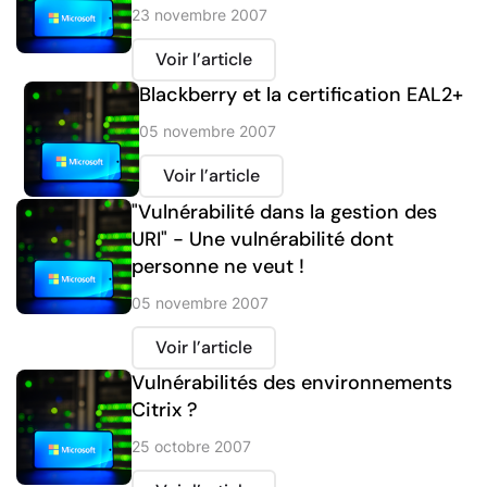
23 novembre 2007
Voir l’article
Blackberry et la certification EAL2+
05 novembre 2007
Voir l’article
"Vulnérabilité dans la gestion des
URI" - Une vulnérabilité dont
personne ne veut !
05 novembre 2007
Voir l’article
Vulnérabilités des environnements
Citrix ?
25 octobre 2007