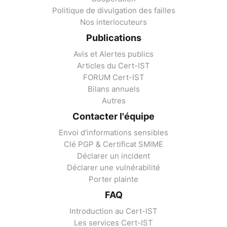
Politique de divulgation des failles
Nos interlocuteurs
Publications
Avis et Alertes publics
Articles du Cert-IST
FORUM Cert-IST
Bilans annuels
Autres
Contacter l'équipe
Envoi d'informations sensibles
Clé PGP & Certificat SMIME
Déclarer un incident
Déclarer une vulnérabilité
Porter plainte
FAQ
Introduction au Cert-IST
Les services Cert-IST