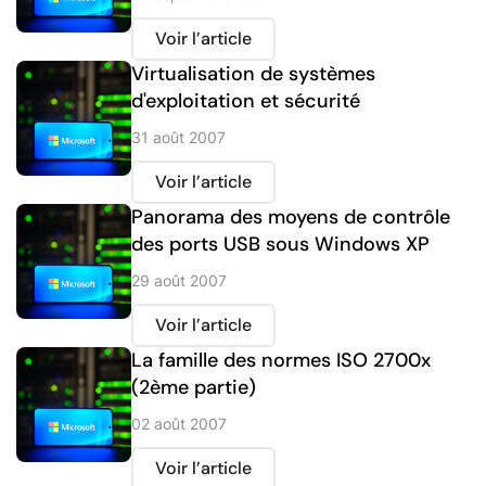
Voir l’article
Virtualisation de systèmes
d'exploitation et sécurité
31 août 2007
Voir l’article
Panorama des moyens de contrôle
des ports USB sous Windows XP
29 août 2007
Voir l’article
La famille des normes ISO 2700x
(2ème partie)
02 août 2007
Voir l’article