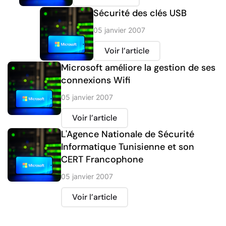
Sécurité des clés USB
05 janvier 2007
Voir l’article
Microsoft améliore la gestion de ses
connexions Wifi
05 janvier 2007
Voir l’article
L'Agence Nationale de Sécurité
Informatique Tunisienne et son
CERT Francophone
05 janvier 2007
Voir l’article