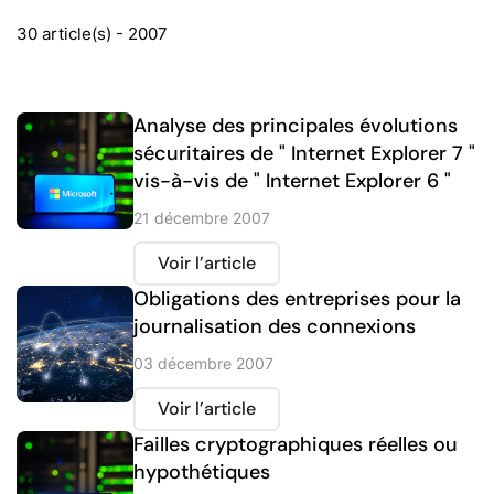
30 article(s) - 2007
Analyse des principales évolutions
sécuritaires de " Internet Explorer 7 "
vis-à-vis de " Internet Explorer 6 "
21 décembre 2007
Voir l’article
Obligations des entreprises pour la
journalisation des connexions
03 décembre 2007
Voir l’article
Failles cryptographiques réelles ou
hypothétiques