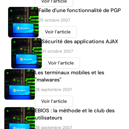
Voir l’article
Faille d’une fonctionnalité de PGP
25 octobre 2007
Voir l’article
Sécurité des applications AJAX
01 octobre 2007
Voir l’article
Les terminaux mobiles et les
"malwares"
28 septembre 2007
Voir l’article
EBIOS : la méthode et le club des
utilisateurs
28 septembre 2007